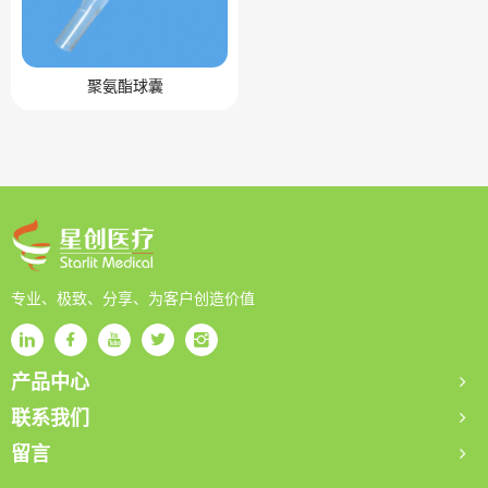
聚氨酯球囊
专业、极致、分享、为客户创造价值
产品中心
联系我们
留言