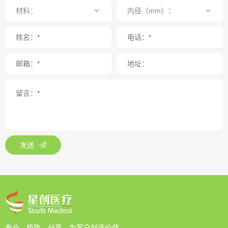
材料：
内径（mm）：
发送
专业、极致、分享、为客户创造价值