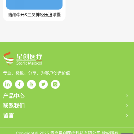
脑颅牵开&三叉神经压迫球囊
专业、极致、分享、为客户创造价值
产品中心
联系我们
留言
Copyright © 2025 青岛星创医疗科技有限公司 版权所有