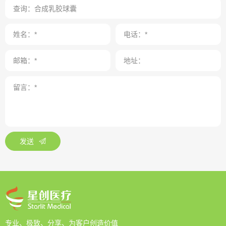
发送
专业、极致、分享、为客户创造价值