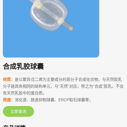
合成乳胶球囊
材质：
是以聚异戊二烯为主要成分的高分子合成化合物，与天然胶乳
分子链具有相同的结构单元，与“天然”对应，称之为“合成”胶乳。不含
有天然乳胶中的蛋白质。
用途：
消化道、肠道抑制球囊、ERCP取石球囊等；
立即查询