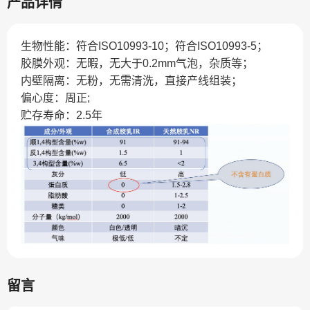
产品详情
生物性能：符合ISO10993-10；符合ISO10993-5；
胶膜外观：无暇，无大于0.2mm气泡，杂质等；
内壁隔离：无粉，无需清洗，直接产线组装；
偏心度：周正;
贮存寿命：2.5年
留言