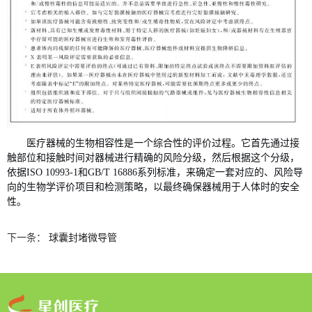
医疗器械的生物相容性是一个综合性的评价过程。它首先通过
接
触部位和接触时间对器械进行精确的风险分级，然后根据这个分级，
依据
ISO 10993-1和GB/T 16886系列标准，来确定一套对应的、风险导
向的生物学评价项目和检测策略，以最终确保器械用于人体时的安全
性
。
下一条：
球囊封堵微导管