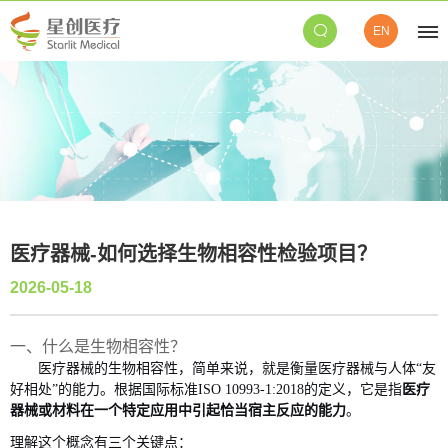
EN
医疗器械-如何选择生物相容性检验项目？
2026-05-18
一、什么是生物相容性？
医疗器械的生物相容性，简单来说，就是衡量医疗器械与人体
“友
好相处”的能力。根据国际标准ISO 10993-1:2018的定义，它是指
医疗
器械或材料在一个特定应用中引起恰当宿主反应的能力
。
理解这个概念有三个关键点：